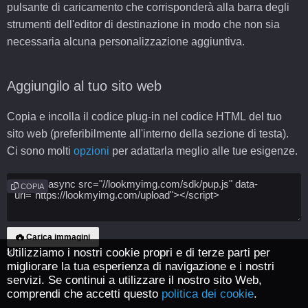
pulsante di caricamento che corrisponderà alla barra degli
strumenti dell'editor di destinazione in modo che non sia
necessaria alcuna personalizzazione aggiuntiva.
Aggiungilo al tuo sito web
Copia e incolla il codice plug-in nel codice HTML del tuo
sito web (preferibilmente all'interno della sezione di testa).
Ci sono molti
opzioni
per adattarla meglio alle tue esigenze.
COPIA
Carica immagini
Utilizziamo i nostri cookie propri e di terze parti per
migliorare la tua esperienza di navigazione e i nostri
servizi. Se continui a utilizzare il nostro sito Web,
comprendi che accetti questo
politica dei cookie
.