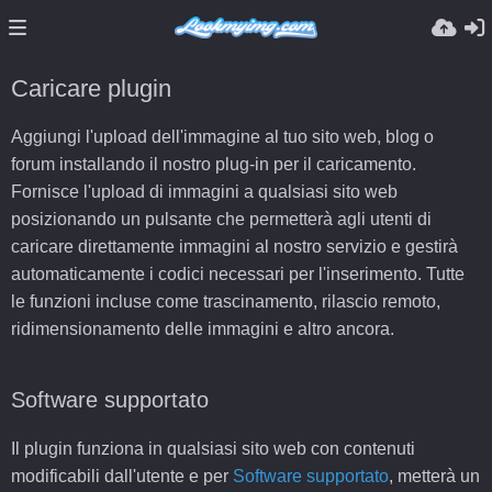
Caricare plugin
Aggiungi l'upload dell'immagine al tuo sito web, blog o
forum installando il nostro plug-in per il caricamento.
Fornisce l'upload di immagini a qualsiasi sito web
posizionando un pulsante che permetterà agli utenti di
caricare direttamente immagini al nostro servizio e gestirà
automaticamente i codici necessari per l'inserimento. Tutte
le funzioni incluse come trascinamento, rilascio remoto,
ridimensionamento delle immagini e altro ancora.
Software supportato
Il plugin funziona in qualsiasi sito web con contenuti
modificabili dall'utente e per
Software supportato
, metterà un