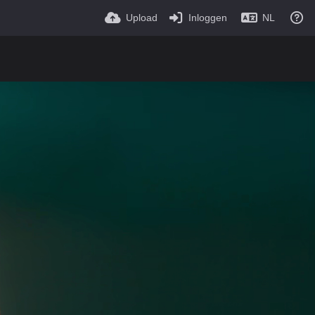
Upload
Inloggen
NL